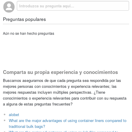
Preguntas populares
Aún no se han hecho preguntas
Comparta su propia experiencia y conocimientos
Buscamos asegurarnos de que cada pregunta sea respondida por las
mejores personas con conocimientos y experiencia relevantes; las
mejores respuestas incluyen múltiples perspectivas. ¿Tiene
conocimientos o experiencia relevantes para contribuir con su respuesta
a alguna de estas preguntas frecuentes?
alobet
What are the major advantages of using container liners compared to
traditional bulk bags?