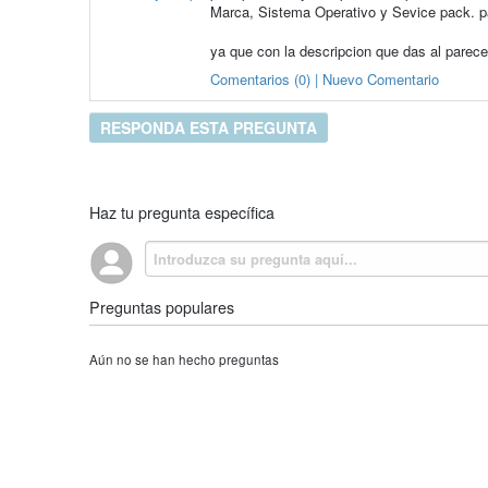
Marca, Sistema Operativo y Sevice pack. pa
ya que con la descripcion que das al parece
Comentarios (0) | Nuevo Comentario
RESPONDA ESTA PREGUNTA
Haz tu pregunta específica
Preguntas populares
Aún no se han hecho preguntas