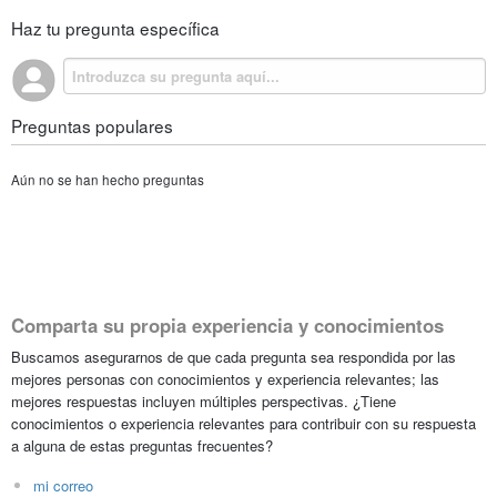
Haz tu pregunta específica
Preguntas populares
Aún no se han hecho preguntas
Comparta su propia experiencia y conocimientos
Buscamos asegurarnos de que cada pregunta sea respondida por las
mejores personas con conocimientos y experiencia relevantes; las
mejores respuestas incluyen múltiples perspectivas. ¿Tiene
conocimientos o experiencia relevantes para contribuir con su respuesta
a alguna de estas preguntas frecuentes?
mi correo