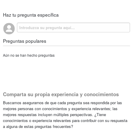
Haz tu pregunta específica
Preguntas populares
Aún no se han hecho preguntas
Comparta su propia experiencia y conocimientos
Buscamos asegurarnos de que cada pregunta sea respondida por las
mejores personas con conocimientos y experiencia relevantes; las
mejores respuestas incluyen múltiples perspectivas. ¿Tiene
conocimientos o experiencia relevantes para contribuir con su respuesta
a alguna de estas preguntas frecuentes?