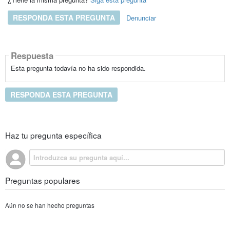
RESPONDA ESTA PREGUNTA
Denunciar
Respuesta
Esta pregunta todavía no ha sido respondida.
RESPONDA ESTA PREGUNTA
Haz tu pregunta específica
Preguntas populares
Aún no se han hecho preguntas