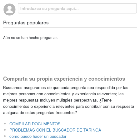
Preguntas populares
Aún no se han hecho preguntas
Comparta su propia experiencia y conocimientos
Buscamos asegurarnos de que cada pregunta sea respondida por las
mejores personas con conocimientos y experiencia relevantes; las
mejores respuestas incluyen múltiples perspectivas. ¿Tiene
conocimientos o experiencia relevantes para contribuir con su respuesta
a alguna de estas preguntas frecuentes?
COMPILAR DOCUMENTOS
PROBLEMAS CON EL BUSCADOR DE TARINGA
como puedo hacer un buscador