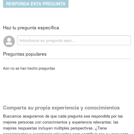
RESPONDA ESTA PREGUNTA
Haz tu pregunta específica
Preguntas populares
Aún no se han hecho preguntas
Comparta su propia experiencia y conocimientos
Buscamos asegurarnos de que cada pregunta sea respondida por las
mejores personas con conocimientos y experiencia relevantes; las
mejores respuestas incluyen múltiples perspectivas. ¿Tiene
conocimientos o experiencia relevantes para contribuir con su respuesta