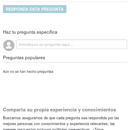
RESPONDA ESTA PREGUNTA
Haz tu pregunta específica
Preguntas populares
Aún no se han hecho preguntas
Comparta su propia experiencia y conocimientos
Buscamos asegurarnos de que cada pregunta sea respondida por las
mejores personas con conocimientos y experiencia relevantes; las
mejores respuestas incluyen múltiples perspectivas. ¿Tiene