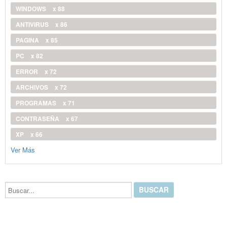
WINDOWS
x 88
ANTIVIRUS
x 86
PAGINA
x 85
PC
x 82
ERROR
x 72
ARCHIVOS
x 72
PROGRAMAS
x 71
CONTRASEÑA
x 67
XP
x 66
Ver Más
Buscar...