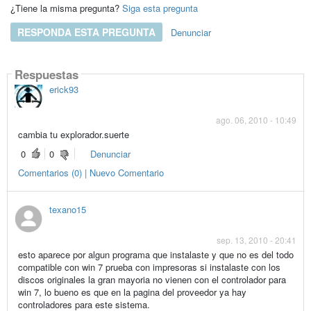
¿Tiene la misma pregunta?
Siga esta pregunta
RESPONDA ESTA PREGUNTA
Denunciar
Respuestas
erick93
ago. 06, 2010 - 10:49
cambia tu explorador.suerte
0
0
Denunciar
Comentarios (0) | Nuevo Comentario
texano15
sep. 13, 2010 - 20:41
esto aparece por algun programa que instalaste y que no es del todo
compatible con win 7 prueba con impresoras si instalaste con los
discos originales la gran mayoria no vienen con el controlador para
win 7, lo bueno es que en la pagina del proveedor ya hay
controladores para este sistema.