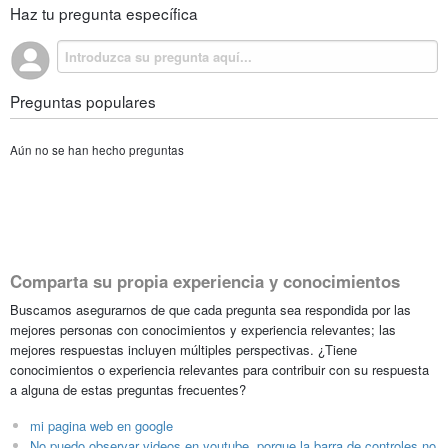
Haz tu pregunta específica
Preguntas populares
Aún no se han hecho preguntas
Comparta su propia experiencia y conocimientos
Buscamos asegurarnos de que cada pregunta sea respondida por las
mejores personas con conocimientos y experiencia relevantes; las
mejores respuestas incluyen múltiples perspectivas. ¿Tiene
conocimientos o experiencia relevantes para contribuir con su respuesta
a alguna de estas preguntas frecuentes?
mi pagina web en google
No puedo observar videos en youtube, porque la barra de controles no