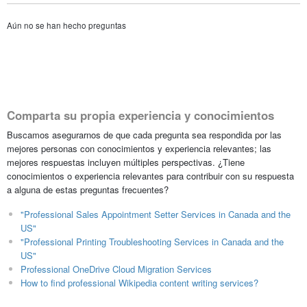
Aún no se han hecho preguntas
Comparta su propia experiencia y conocimientos
Buscamos asegurarnos de que cada pregunta sea respondida por las
mejores personas con conocimientos y experiencia relevantes; las
mejores respuestas incluyen múltiples perspectivas. ¿Tiene
conocimientos o experiencia relevantes para contribuir con su respuesta
a alguna de estas preguntas frecuentes?
"Professional Sales Appointment Setter Services in Canada and the
US"
"Professional Printing Troubleshooting Services in Canada and the
US"
Professional OneDrive Cloud Migration Services
How to find professional Wikipedia content writing services?