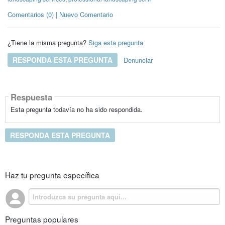
Comentarios (0) | Nuevo Comentario
¿Tiene la misma pregunta?
Siga esta pregunta
RESPONDA ESTA PREGUNTA
Denunciar
Respuesta
Esta pregunta todavía no ha sido respondida.
RESPONDA ESTA PREGUNTA
Haz tu pregunta específica
Preguntas populares