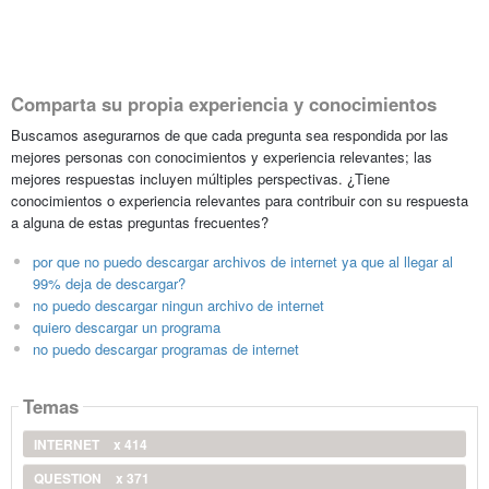
Comparta su propia experiencia y conocimientos
Buscamos asegurarnos de que cada pregunta sea respondida por las
mejores personas con conocimientos y experiencia relevantes; las
mejores respuestas incluyen múltiples perspectivas. ¿Tiene
conocimientos o experiencia relevantes para contribuir con su respuesta
a alguna de estas preguntas frecuentes?
por que no puedo descargar archivos de internet ya que al llegar al
99% deja de descargar?
no puedo descargar ningun archivo de internet
quiero descargar un programa
no puedo descargar programas de internet
Temas
INTERNET
x 414
QUESTION
x 371