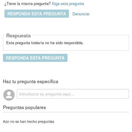
¿Tiene la misma pregunta?
Siga esta pregunta
RESPONDA ESTA PREGUNTA
Denunciar
Respuesta
Esta pregunta todavía no ha sido respondida.
RESPONDA ESTA PREGUNTA
Haz tu pregunta específica
Preguntas populares
Aún no se han hecho preguntas