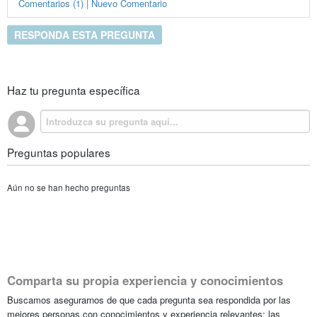
Comentarios (1) | Nuevo Comentario
RESPONDA ESTA PREGUNTA
Haz tu pregunta específica
Preguntas populares
Aún no se han hecho preguntas
Comparta su propia experiencia y conocimientos
Buscamos asegurarnos de que cada pregunta sea respondida por las
mejores personas con conocimientos y experiencia relevantes; las