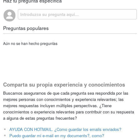
Haz tu pregunta específica
Preguntas populares
Aún no se han hecho preguntas
Comparta su propia experiencia y conocimientos
Buscamos asegurarnos de que cada pregunta sea respondida por las
mejores personas con conocimientos y experiencia relevantes; las
mejores respuestas incluyen múltiples perspectivas. ¿Tiene
conocimientos o experiencia relevantes para contribuir con su respuesta
a alguna de estas preguntas frecuentes?
AYUDA CON HOTMAIL. ¿Como guardar los emails enviados?
Puedo guardar mi e-mail en my documents?, como?