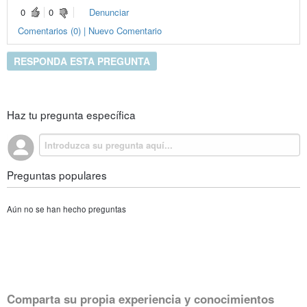
0
0
Denunciar
Comentarios (0) | Nuevo Comentario
RESPONDA ESTA PREGUNTA
Haz tu pregunta específica
Preguntas populares
Aún no se han hecho preguntas
Comparta su propia experiencia y conocimientos