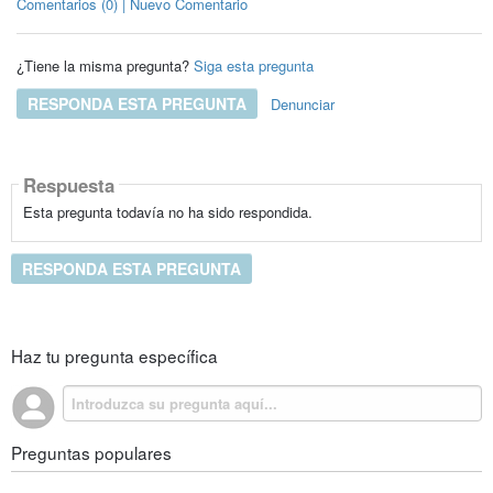
Comentarios (0) | Nuevo Comentario
¿Tiene la misma pregunta?
Siga esta pregunta
RESPONDA ESTA PREGUNTA
Denunciar
Respuesta
Esta pregunta todavía no ha sido respondida.
RESPONDA ESTA PREGUNTA
Haz tu pregunta específica
Preguntas populares