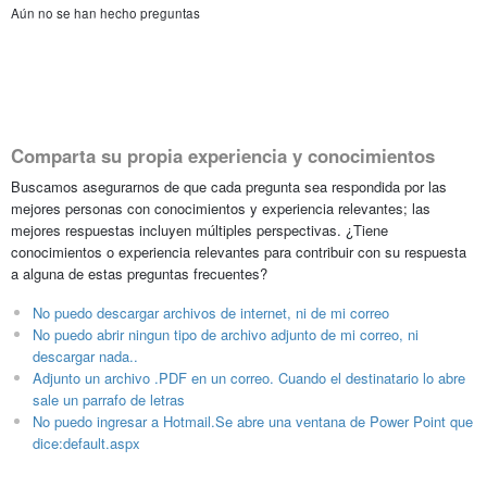
Aún no se han hecho preguntas
Comparta su propia experiencia y conocimientos
Buscamos asegurarnos de que cada pregunta sea respondida por las
mejores personas con conocimientos y experiencia relevantes; las
mejores respuestas incluyen múltiples perspectivas. ¿Tiene
conocimientos o experiencia relevantes para contribuir con su respuesta
a alguna de estas preguntas frecuentes?
No puedo descargar archivos de internet, ni de mi correo
No puedo abrir ningun tipo de archivo adjunto de mi correo, ni
descargar nada..
Adjunto un archivo .PDF en un correo. Cuando el destinatario lo abre
sale un parrafo de letras
No puedo ingresar a Hotmail.Se abre una ventana de Power Point que
dice:default.aspx