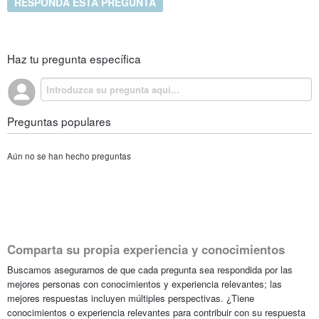
RESPONDA ESTA PREGUNTA
Haz tu pregunta específica
Preguntas populares
Aún no se han hecho preguntas
Comparta su propia experiencia y conocimientos
Buscamos asegurarnos de que cada pregunta sea respondida por las
mejores personas con conocimientos y experiencia relevantes; las
mejores respuestas incluyen múltiples perspectivas. ¿Tiene
conocimientos o experiencia relevantes para contribuir con su respuesta