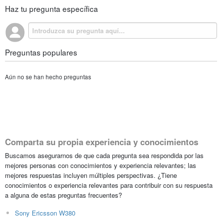
Haz tu pregunta específica
Preguntas populares
Aún no se han hecho preguntas
Comparta su propia experiencia y conocimientos
Buscamos asegurarnos de que cada pregunta sea respondida por las
mejores personas con conocimientos y experiencia relevantes; las
mejores respuestas incluyen múltiples perspectivas. ¿Tiene
conocimientos o experiencia relevantes para contribuir con su respuesta
a alguna de estas preguntas frecuentes?
Sony Ericsson W380