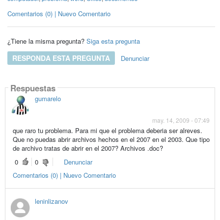
Comentarios (0) | Nuevo Comentario
¿Tiene la misma pregunta?
Siga esta pregunta
RESPONDA ESTA PREGUNTA
Denunciar
Respuestas
gumarelo
may. 14, 2009 - 07:49
que raro tu problema. Para mi que el problema deberia ser alreves.
Que no puedas abrir archivos hechos en el 2007 en el 2003. Que tipo
de archivo tratas de abrir en el 2007? Archivos .doc?
0
0
Denunciar
Comentarios (0) | Nuevo Comentario
leninlizanov