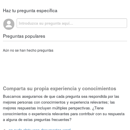
Haz tu pregunta específica
Preguntas populares
Aún no se han hecho preguntas
Comparta su propia experiencia y conocimientos
Buscamos asegurarnos de que cada pregunta sea respondida por las
mejores personas con conocimientos y experiencia relevantes; las
mejores respuestas incluyen múltiples perspectivas. ¿Tiene
conocimientos o experiencia relevantes para contribuir con su respuesta
a alguna de estas preguntas frecuentes?
no pudo abrir unos documentos word