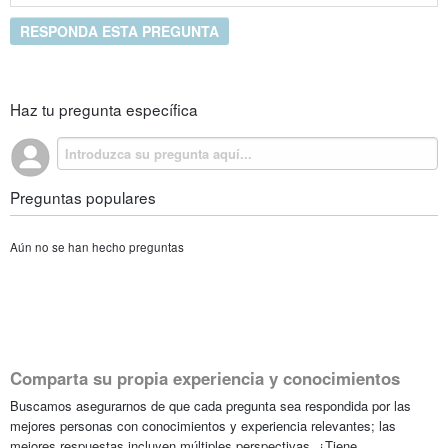
RESPONDA ESTA PREGUNTA
Haz tu pregunta específica
Preguntas populares
Aún no se han hecho preguntas
Comparta su propia experiencia y conocimientos
Buscamos asegurarnos de que cada pregunta sea respondida por las
mejores personas con conocimientos y experiencia relevantes; las
mejores respuestas incluyen múltiples perspectivas. ¿Tiene