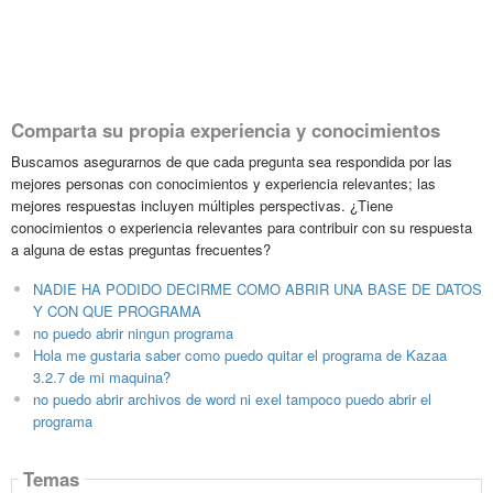
Comparta su propia experiencia y conocimientos
Buscamos asegurarnos de que cada pregunta sea respondida por las
mejores personas con conocimientos y experiencia relevantes; las
mejores respuestas incluyen múltiples perspectivas. ¿Tiene
conocimientos o experiencia relevantes para contribuir con su respuesta
a alguna de estas preguntas frecuentes?
NADIE HA PODIDO DECIRME COMO ABRIR UNA BASE DE DATOS
Y CON QUE PROGRAMA
no puedo abrir ningun programa
Hola me gustaria saber como puedo quitar el programa de Kazaa
3.2.7 de mi maquina?
no puedo abrir archivos de word ni exel tampoco puedo abrir el
programa
Temas