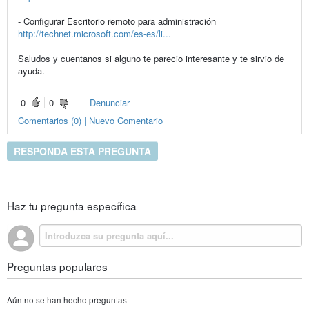
- Configurar Escritorio remoto para administración
http://technet.microsoft.com/es-es/li...
Saludos y cuentanos si alguno te parecio interesante y te sirvio de
ayuda.
0
0
Denunciar
Comentarios (0) | Nuevo Comentario
RESPONDA ESTA PREGUNTA
Haz tu pregunta específica
Preguntas populares
Aún no se han hecho preguntas