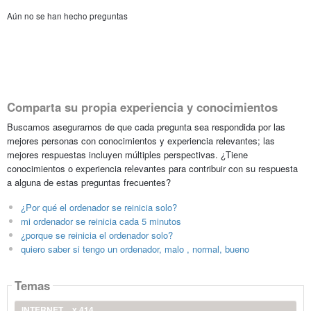
Aún no se han hecho preguntas
Comparta su propia experiencia y conocimientos
Buscamos asegurarnos de que cada pregunta sea respondida por las
mejores personas con conocimientos y experiencia relevantes; las
mejores respuestas incluyen múltiples perspectivas. ¿Tiene
conocimientos o experiencia relevantes para contribuir con su respuesta
a alguna de estas preguntas frecuentes?
¿Por qué el ordenador se reinicia solo?
mi ordenador se reinicia cada 5 minutos
¿porque se reinicia el ordenador solo?
quiero saber si tengo un ordenador, malo , normal, bueno
Temas
INTERNET
x 414