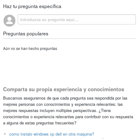
Haz tu pregunta específica
Preguntas populares
Aún no se han hecho preguntas
Comparta su propia experiencia y conocimientos
Buscamos asegurarnos de que cada pregunta sea respondida por las
mejores personas con conocimientos y experiencia relevantes; las
mejores respuestas incluyen múltiples perspectivas. ¿Tiene
conocimientos o experiencia relevantes para contribuir con su respuesta
a alguna de estas preguntas frecuentes?
como instalo windows xp dell en otra maquina?