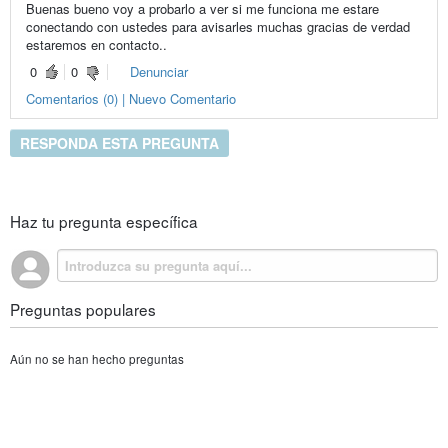
Buenas bueno voy a probarlo a ver si me funciona me estare
conectando con ustedes para avisarles muchas gracias de verdad
estaremos en contacto..
0
0
Denunciar
Comentarios (0) | Nuevo Comentario
RESPONDA ESTA PREGUNTA
Haz tu pregunta específica
Preguntas populares
Aún no se han hecho preguntas