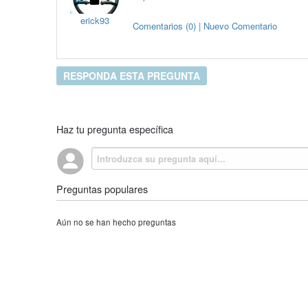
erick93
Comentarios (0) | Nuevo Comentario
RESPONDA ESTA PREGUNTA
Haz tu pregunta específica
Preguntas populares
Aún no se han hecho preguntas