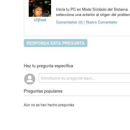
Inicia tu PC en Modo Símbolo del Sistema.
selecciona una anterior al origen del proble
xDjhoel
Comentarios (0) | Nuevo Comentario
RESPONDA ESTA PREGUNTA
Haz tu pregunta específica
Preguntas populares
Aún no se han hecho preguntas