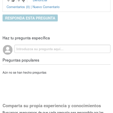
Comentarios (0) | Nuevo Comentario
RESPONDA ESTA PREGUNTA
Haz tu pregunta específica
Preguntas populares
Aún no se han hecho preguntas
Comparta su propia experiencia y conocimientos
Buscamos asegurarnos de que cada pregunta sea respondida por las