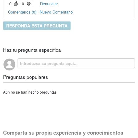
0
0
Denunciar
Comentarios (0) | Nuevo Comentario
RESPONDA ESTA PREGUNTA
Haz tu pregunta específica
Preguntas populares
Aún no se han hecho preguntas
Comparta su propia experiencia y conocimientos