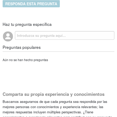
RESPONDA ESTA PREGUNTA
Haz tu pregunta específica
Preguntas populares
Aún no se han hecho preguntas
Comparta su propia experiencia y conocimientos
Buscamos asegurarnos de que cada pregunta sea respondida por las
mejores personas con conocimientos y experiencia relevantes; las
mejores respuestas incluyen múltiples perspectivas. ¿Tiene