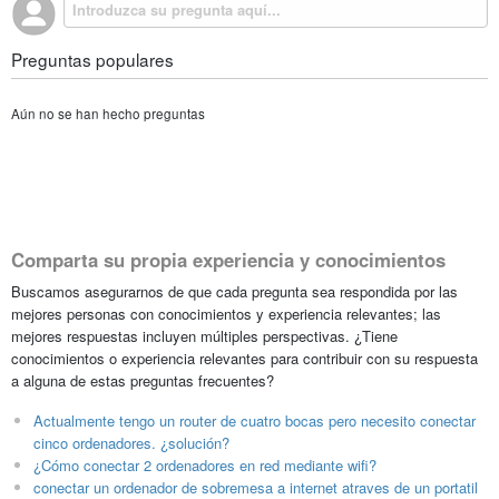
Preguntas populares
Aún no se han hecho preguntas
Comparta su propia experiencia y conocimientos
Buscamos asegurarnos de que cada pregunta sea respondida por las
mejores personas con conocimientos y experiencia relevantes; las
mejores respuestas incluyen múltiples perspectivas. ¿Tiene
conocimientos o experiencia relevantes para contribuir con su respuesta
a alguna de estas preguntas frecuentes?
Actualmente tengo un router de cuatro bocas pero necesito conectar
cinco ordenadores. ¿solución?
¿Cómo conectar 2 ordenadores en red mediante wifi?
conectar un ordenador de sobremesa a internet atraves de un portatil