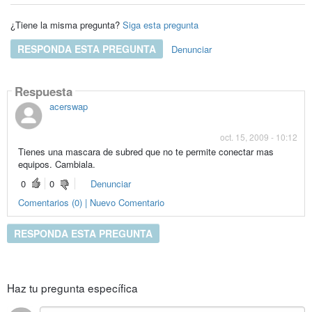
¿Tiene la misma pregunta?
Siga esta pregunta
RESPONDA ESTA PREGUNTA
Denunciar
Respuesta
acerswap
oct. 15, 2009 - 10:12
Tienes una mascara de subred que no te permite conectar mas
equipos. Cambiala.
0
0
Denunciar
Comentarios (0) | Nuevo Comentario
RESPONDA ESTA PREGUNTA
Haz tu pregunta específica