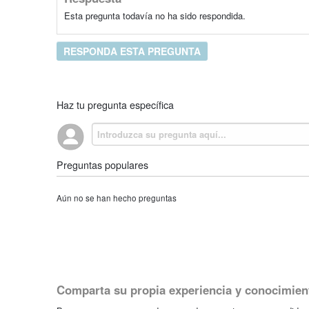
Esta pregunta todavía no ha sido respondida.
RESPONDA ESTA PREGUNTA
Haz tu pregunta específica
Preguntas populares
Aún no se han hecho preguntas
Comparta su propia experiencia y conocimien