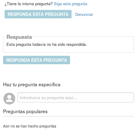
¿Tiene la misma pregunta?
Siga esta pregunta
RESPONDA ESTA PREGUNTA
Denunciar
Respuesta
Esta pregunta todavía no ha sido respondida.
RESPONDA ESTA PREGUNTA
Haz tu pregunta específica
Preguntas populares
Aún no se han hecho preguntas