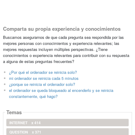
Comparta su propia experiencia y conocimientos
Buscamos asegurarnos de que cada pregunta sea respondida por las
mejores personas con conocimientos y experiencia relevantes; las
mejores respuestas incluyen múltiples perspectivas. ¿Tiene
conocimientos o experiencia relevantes para contribuir con su respuesta
a alguna de estas preguntas frecuentes?
¿Por qué el ordenador se reinicia solo?
mi ordenador se reinicia cada 5 minutos
¿porque se reinicia el ordenador solo?
el ordenador se queda bloqueado al encenderlo y se reinicia
constantemente, qué hago?
Temas
INTERNET
x 414
QUESTION
x 371