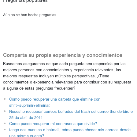
Aún no se han hecho preguntas
Comparta su propia experiencia y conocimientos
Buscamos asegurarnos de que cada pregunta sea respondida por las
mejores personas con conocimientos y experiencia relevantes; las
mejores respuestas incluyen múltiples perspectivas. ¿Tiene
conocimientos o experiencia relevantes para contribuir con su respuesta
a alguna de estas preguntas frecuentes?
Como puedo recuperar una carpeta que elimine con
shift+suprimir+eliminar.
Necesito recuperar correos borrados del trash del correo thunderbird el
25 de abril de 2011
Como puedo recuperar mi contrasena que olvide?
tengo dos cuentas d hotmail, cómo puedo checar mis correos desde
una misma cuenta?