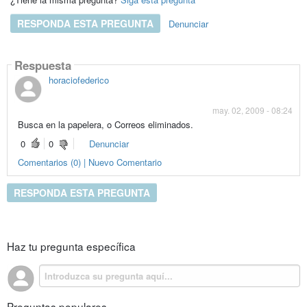
RESPONDA ESTA PREGUNTA
Denunciar
Respuesta
horaciofederico
may. 02, 2009 - 08:24
Busca en la papelera, o Correos eliminados.
0
0
Denunciar
Comentarios (0) | Nuevo Comentario
RESPONDA ESTA PREGUNTA
Haz tu pregunta específica
Preguntas populares