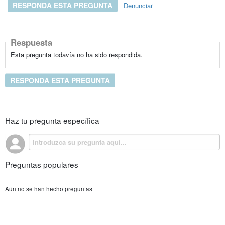
RESPONDA ESTA PREGUNTA
Denunciar
Respuesta
Esta pregunta todavía no ha sido respondida.
RESPONDA ESTA PREGUNTA
Haz tu pregunta específica
Preguntas populares
Aún no se han hecho preguntas