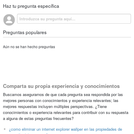
Haz tu pregunta específica
Preguntas populares
Aún no se han hecho preguntas
Comparta su propia experiencia y conocimientos
Buscamos asegurarnos de que cada pregunta sea respondida por las
mejores personas con conocimientos y experiencia relevantes; las
mejores respuestas incluyen múltiples perspectivas. ¿Tiene
conocimientos o experiencia relevantes para contribuir con su respuesta
a alguna de estas preguntas frecuentes?
¿como eliminar un internet explorer wallper en las propiedades de