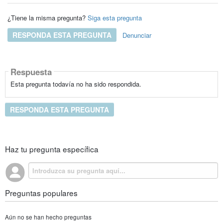
¿Tiene la misma pregunta?
Siga esta pregunta
RESPONDA ESTA PREGUNTA
Denunciar
Respuesta
Esta pregunta todavía no ha sido respondida.
RESPONDA ESTA PREGUNTA
Haz tu pregunta específica
Preguntas populares
Aún no se han hecho preguntas