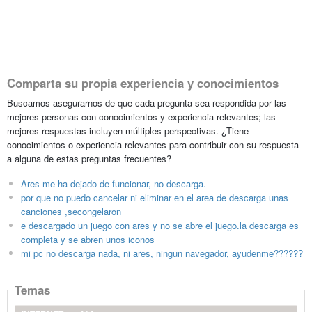
Comparta su propia experiencia y conocimientos
Buscamos asegurarnos de que cada pregunta sea respondida por las
mejores personas con conocimientos y experiencia relevantes; las
mejores respuestas incluyen múltiples perspectivas. ¿Tiene
conocimientos o experiencia relevantes para contribuir con su respuesta
a alguna de estas preguntas frecuentes?
Ares me ha dejado de funcionar, no descarga.
por que no puedo cancelar ni eliminar en el area de descarga unas
canciones ,secongelaron
e descargado un juego con ares y no se abre el juego.la descarga es
completa y se abren unos iconos
mi pc no descarga nada, ni ares, ningun navegador, ayudenme??????
Temas