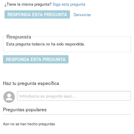
¿Tiene la misma pregunta?
Siga esta pregunta
RESPONDA ESTA PREGUNTA
Denunciar
Respuesta
Esta pregunta todavía no ha sido respondida.
RESPONDA ESTA PREGUNTA
Haz tu pregunta específica
Preguntas populares
Aún no se han hecho preguntas