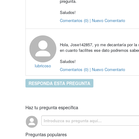
pregunta.
Saludos!
Comentarios (0) | Nuevo Comentario
Hola, Jose142857, yo me decantaría por la
en cuanto facilites ese dato podremos sab
Saludos!
lubricoso
Comentarios (0) | Nuevo Comentario
RESPONDA ESTA PREGUNTA
Haz tu pregunta específica
Preguntas populares