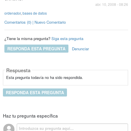
abr. 10, 2008 - 08:26
ordenador
,
bases de datos
Comentarios (0) | Nuevo Comentario
¿Tiene la misma pregunta?
Siga esta pregunta
RESPONDA ESTA PREGUNTA
Denunciar
Respuesta
Esta pregunta todavía no ha sido respondida.
RESPONDA ESTA PREGUNTA
Haz tu pregunta específica