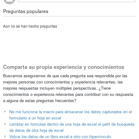
Preguntas populares
Aún no se han hecho preguntas
Comparta su propia experiencia y conocimientos
Buscamos asegurarnos de que cada pregunta sea respondida por las
mejores personas con conocimientos y experiencia relevantes; las
mejores respuestas incluyen múltiples perspectivas. ¿Tiene
conocimientos o experiencia relevantes para contribuir con su respuesta
a alguna de estas preguntas frecuentes?
No me funciona la macro para almacenar los datos capturados en el
formulario a un hoja en excel
cambiar en formulas dentro de una hoja de excel el paht de busqueda
de datos de otra hoja de excel
Volcar los datos de un libro excel a otro con hipervinculo