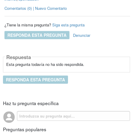
Comentarios (0) | Nuevo Comentario
¿Tiene la misma pregunta?
Siga esta pregunta
RESPONDA ESTA PREGUNTA
Denunciar
Respuesta
Esta pregunta todavía no ha sido respondida.
RESPONDA ESTA PREGUNTA
Haz tu pregunta específica
Preguntas populares