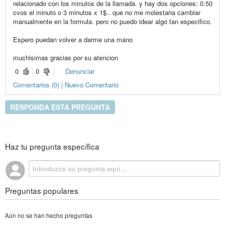
relacionado con los minutos de la llamada. y hay dos opciones: 0.50
cvos el minuto o 3 minutos x 1$.. que no me molestaria cambiar
manualmente en la formula. pero no puedo idear algo tan especifico.
Espero puedan volver a darme una mano
muchisimas gracias por su atencion
0
0
Denunciar
Comentarios (0) | Nuevo Comentario
RESPONDA ESTA PREGUNTA
Haz tu pregunta específica
Preguntas populares
Aún no se han hecho preguntas