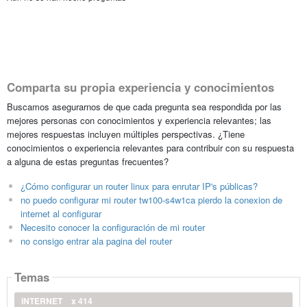
Comparta su propia experiencia y conocimientos
Buscamos asegurarnos de que cada pregunta sea respondida por las
mejores personas con conocimientos y experiencia relevantes; las
mejores respuestas incluyen múltiples perspectivas. ¿Tiene
conocimientos o experiencia relevantes para contribuir con su respuesta
a alguna de estas preguntas frecuentes?
¿Cómo configurar un router linux para enrutar IP's públicas?
no puedo configurar mi router tw100-s4w1ca pierdo la conexion de
internet al configurar
Necesito conocer la configuración de mi router
no consigo entrar ala pagina del router
Temas
INTERNET
x 414