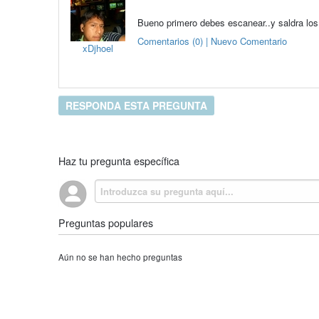
Bueno primero debes escanear..y saldra los v
Comentarios (0) | Nuevo Comentario
xDjhoel
RESPONDA ESTA PREGUNTA
Haz tu pregunta específica
Preguntas populares
Aún no se han hecho preguntas