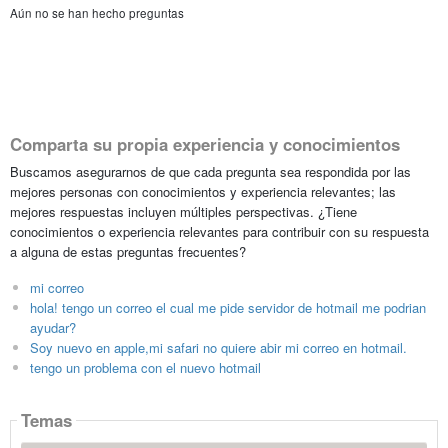
Aún no se han hecho preguntas
Comparta su propia experiencia y conocimientos
Buscamos asegurarnos de que cada pregunta sea respondida por las
mejores personas con conocimientos y experiencia relevantes; las
mejores respuestas incluyen múltiples perspectivas. ¿Tiene
conocimientos o experiencia relevantes para contribuir con su respuesta
a alguna de estas preguntas frecuentes?
mi correo
hola! tengo un correo el cual me pide servidor de hotmail me podrian
ayudar?
Soy nuevo en apple,mi safari no quiere abir mi correo en hotmail.
tengo un problema con el nuevo hotmail
Temas