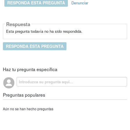
RESPONDA ESTA PREGUNTA
Denunciar
Respuesta
Esta pregunta todavía no ha sido respondida.
RESPONDA ESTA PREGUNTA
Haz tu pregunta específica
Preguntas populares
Aún no se han hecho preguntas