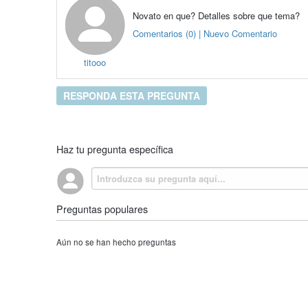
Novato en que? Detalles sobre que tema?
Comentarios (0) | Nuevo Comentario
titooo
RESPONDA ESTA PREGUNTA
Haz tu pregunta específica
Preguntas populares
Aún no se han hecho preguntas