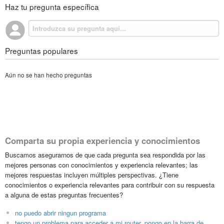
Haz tu pregunta específica
Preguntas populares
Aún no se han hecho preguntas
Comparta su propia experiencia y conocimientos
Buscamos asegurarnos de que cada pregunta sea respondida por las
mejores personas con conocimientos y experiencia relevantes; las
mejores respuestas incluyen múltiples perspectivas. ¿Tiene
conocimientos o experiencia relevantes para contribuir con su respuesta
a alguna de estas preguntas frecuentes?
no puedo abrir ningun programa
tengo un problema para acceder a mi router, pongo en la barra de