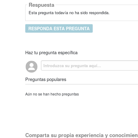
Respuesta
Esta pregunta todavía no ha sido respondida.
RESPONDA ESTA PREGUNTA
Haz tu pregunta específica
Preguntas populares
Aún no se han hecho preguntas
Comparta su propia experiencia y conocimien