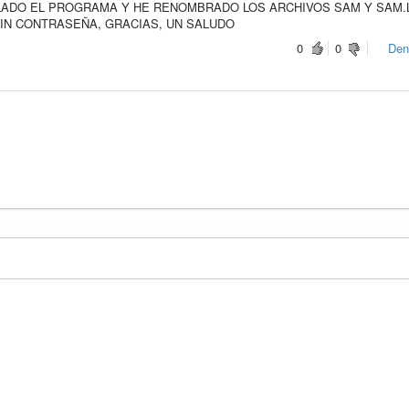
LADO EL PROGRAMA Y HE RENOMBRADO LOS ARCHIVOS SAM Y SAM.
IN CONTRASEÑA, GRACIAS, UN SALUDO
0
0
Den