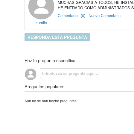
MUCHAS GRACIAS A TODOS, HE INSTA
HE ENTRADO COMO ADMINISTRADOS S
Comentarios (0) | Nuevo Comentario
currillo
RESPONDA ESTA PREGUNTA
Haz tu pregunta específica
Preguntas populares
Aún no se han hecho preguntas