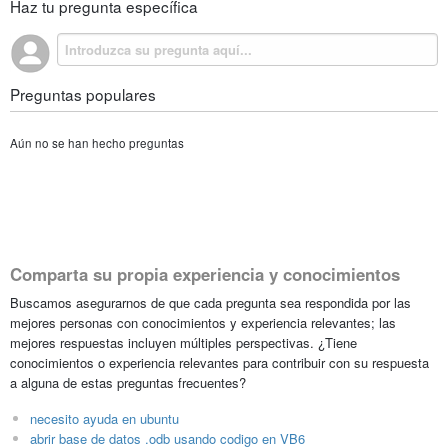
Haz tu pregunta específica
Preguntas populares
Aún no se han hecho preguntas
Comparta su propia experiencia y conocimientos
Buscamos asegurarnos de que cada pregunta sea respondida por las
mejores personas con conocimientos y experiencia relevantes; las
mejores respuestas incluyen múltiples perspectivas. ¿Tiene
conocimientos o experiencia relevantes para contribuir con su respuesta
a alguna de estas preguntas frecuentes?
necesito ayuda en ubuntu
abrir base de datos .odb usando codigo en VB6