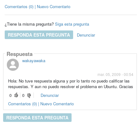
Comentarios (0) | Nuevo Comentario
¿Tiene la misma pregunta?
Siga esta pregunta
RESPONDA ESTA PREGUNTA
Denunciar
Respuesta
wakayawaka
mar. 05, 2009 - 00:54
Hola: No tuve respuesta alguna y por lo tanto no puedo calificar las
respuestas. Y aun no puedo resolver el problema en Ubuntu. Gracias
0
0
Denunciar
Comentarios (0) | Nuevo Comentario
RESPONDA ESTA PREGUNTA